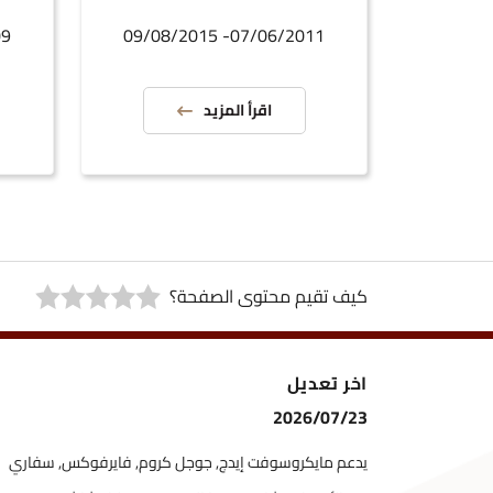
011
07/06/2011- 09/08/2015
اقرأ المزيد
كيف تقيم محتوى الصفحة؟
اخر تعديل
2026/07/23
يدعم مايكروسوفت إيدج, جوجل كروم, فايرفوكس, سفاري