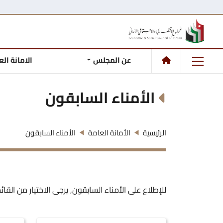
عن المجلس
الامانة ال
الأمناء السابقون
الرئيسية
الأمانة العامة
الأمناء السابقون
للإطلاع على الأمناء السابقون, يرجى الاختيار من القائم