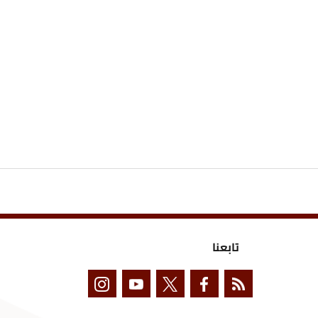
تابعنا