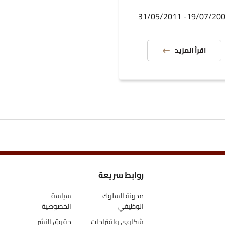
19/07/2009- 31/05/2
اقرأ المزيد
روابط سريعة
مدونة السلوك
سياسة
الوظيفي
الخصوصية
شكاوى واقتراحات
حقوق النشر