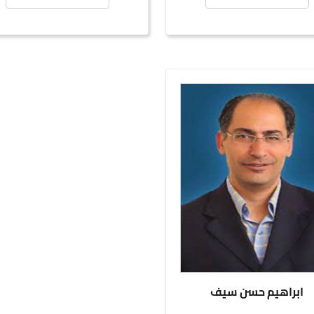
ابراهيم حسن سيف