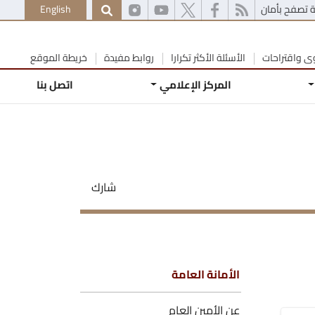
 تصفح بأمان
English
 واقتراحات
الأسئلة الأكثر تكرارا
روابط مفيدة
خريطة الموقع
المركز الإعلامي
اتصل بنا
شارك
الأمانة العامة
عن الأمين العام