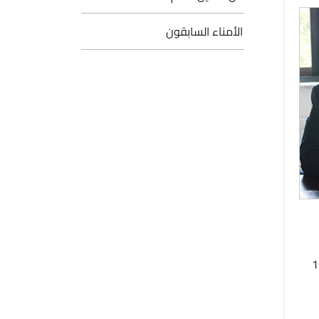
الأمناء السابقون