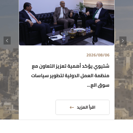
2026/08/06
شتيوي يؤكد أهمية تعزيز التعاون مع
منظمة العمل الدولية لتطوير سياسات
سوق الع...
اقرأ المزيد