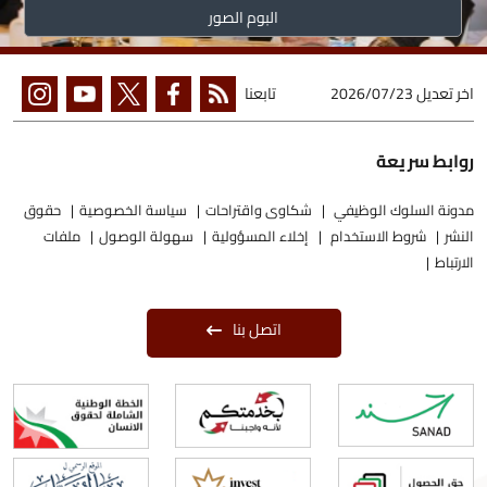
البوم الصور
اخر تعديل
2026/07/23
تابعنا
روابط سريعة
مدونة السلوك الوظيفي
شكاوى واقتراحات
سياسة الخصوصية
حقوق
النشر
شروط الاستخدام
إخلاء المسؤولية
سهولة الوصول
ملفات
الارتباط
اتصل بنا