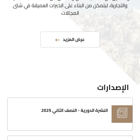
والتجارية، ليتمكن من البناء على الخبرات العميقة في شتى
المجالات
عرض المزيد
الإصدارات
النشرة الدورية - النصف الثاني 2025