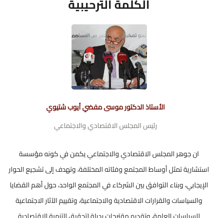
الكلمة الترحيبية
الأستاذ الدكتور موسى مفضي أيوب شتيوي
رئيس المجلس الاقتصادي والاجتماعي
ان جوهر المجلس الاقتصادي والاجتماعي يكمن في كونه مؤسسة
استشارية تمثل أوساط المجتمع وفئاته المختلفة، وتهدف إلى تشجيع الحوار
الإيجابي، وبناء التوافق بين الشركاء في المجتمع الواحد، حول أهم القضايا
والسياسات والقرارات الاقتصادية والاجتماعية، وتقييم الآثار الاجتماعية
للسياسات العامة، وتقديم مقترحات بديلة لتحقيق التنمية الاقتصادية