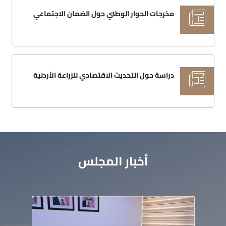
مخرجات الحوار الوطني حول الضمان الاجتماعي
دراسة حول التحديث الاقتصادي للزراعة الأردنية
أخبار المجلس