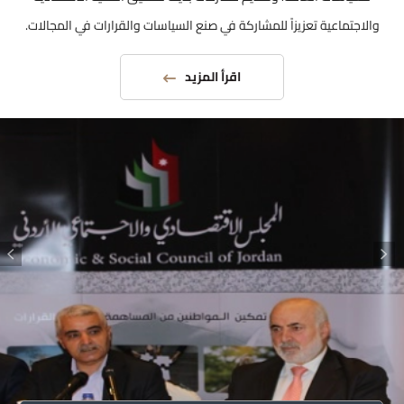
والاجتماعية تعزيزاً للمشاركة في صنع السياسات والقرارات في المجالات.
اقرأ المزيد